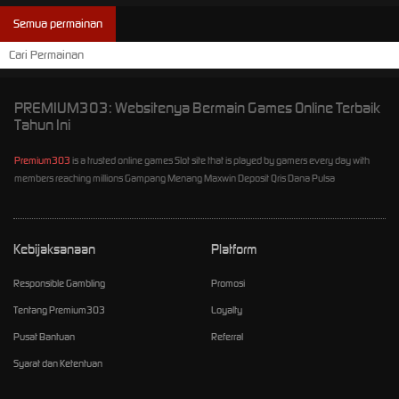
Semua permainan
PREMIUM303: Websitenya Bermain Games Online Terbaik
Tahun Ini
Premium303
is a trusted online games Slot site that is played by gamers every day with
members reaching millions Gampang Menang Maxwin Deposit Qris Dana Pulsa
Kebijaksanaan
Platform
Responsible Gambling
Promosi
Tentang Premium303
Loyalty
Pusat Bantuan
Referral
Syarat dan Ketentuan