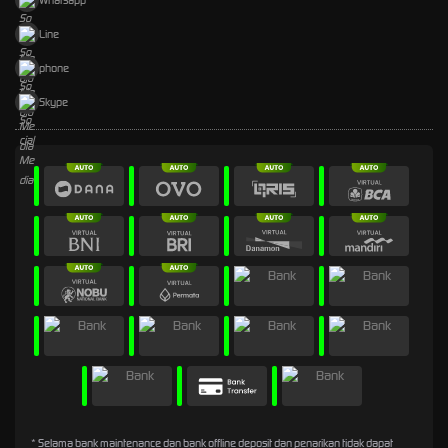
Whatsapp
Line
phone
Skype
* Selama bank maintenance dan bank offline deposit dan penarikan tidak dapat