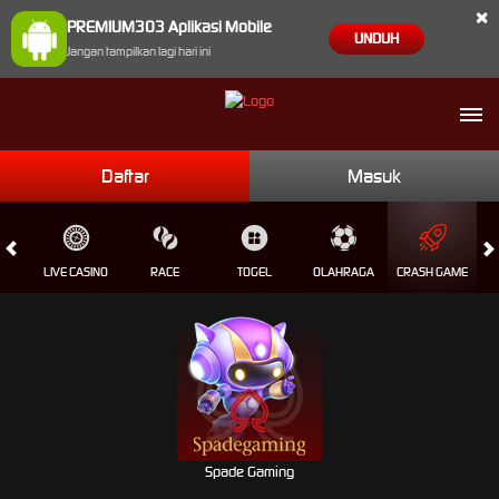
×
PREMIUM303 Aplikasi Mobile
UNDUH
Jangan tampilkan lagi hari ini
Daftar
Masuk
S
LIVE CASINO
RACE
TOGEL
OLAHRAGA
CRASH GAME
Spade Gaming