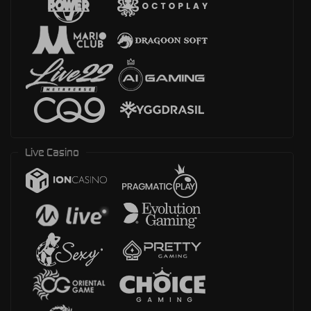
Live Casino