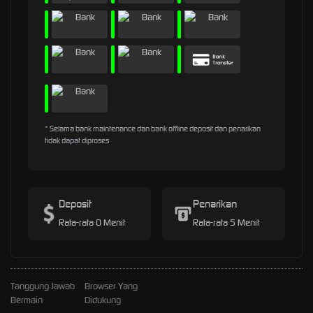
* Selama bank maintenance dan bank offline deposit dan penarikan
tidak dapat diproses
Deposit
Penarikan
Rata-rata 0 Menit
Rata-rata 5 Menit
Tanggung Jawab
Browser Yang
Bermain
Didukung