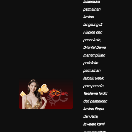
terkemuka
permainan
kasino
langsung di
Filipina dan
pasar Asia,
Oriental Game
menampilkan
portofolio
permainan
terbaik untuk
para pemain.
Terutama terdiri
dari permainan
kasino Eropa
dan Asia,
tawaran kami
memancarkan