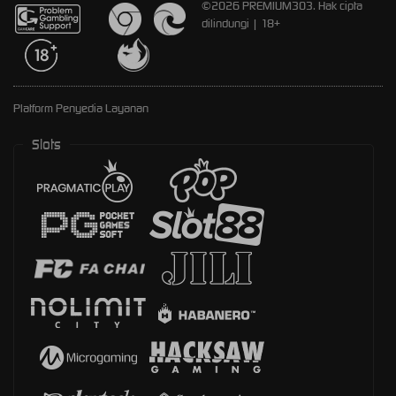
©2026 PREMIUM303. Hak cipta
dilindungi | 18+
Platform Penyedia Layanan
Slots