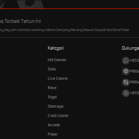
Terbaik Tahun Ini
s every day with members reaching millions Gampang Menang Maxwin Deposit Qris Dana Pulsa
Kategori
Dukung
Hot Games
+85
Slots
PRE
Live Casino
PRE
Race
+85
Togel
Olahraga
Crash Game
Arcade
Poker