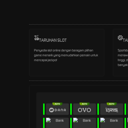
TARUHAN SLOT
TA
Penyedia slot online dengan beragam pilihan
Sportsb
game menarik yang memudahkan pemain untuk
menawar
mencapai jackpot
tinggi,
banyak 