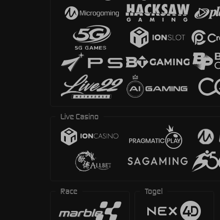
Live Casino
Race
Togel