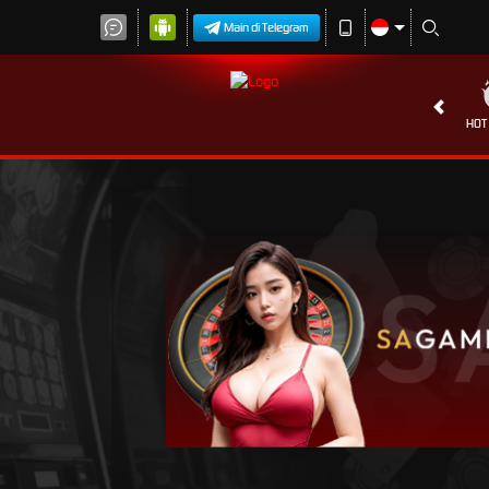
Main di Telegram
HOT