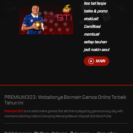
free bet tanpa
batas & promo
eksklusif.
Gamifikasi
membuat
setiap taruhan
jadi makin seru!
MAIN
PREMIUM303: Websitenya Bermain Games Online Terbaik
Tahun Ini
Premium303
is a trusted online games Slot site that is played by gamers every day with
members reaching millions Gampang Menang Maxwin Deposit Qris Dana Pulsa