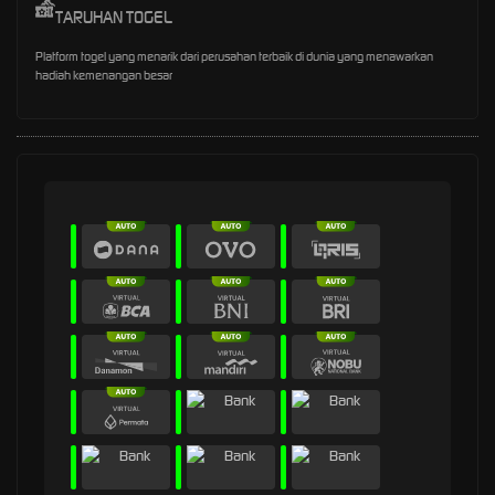
TARUHAN TOGEL
Platform togel yang menarik dari perusahan terbaik di dunia yang menawarkan
hadiah kemenangan besar