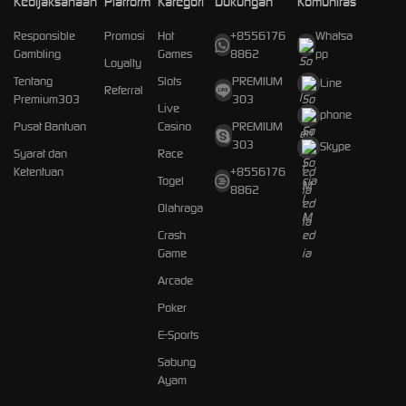
Kebijaksanaan
Platform
Kategori
Dukungan
Komunitas
Responsible
Promosi
Hot
+8556176
Whatsa
Gambling
Games
8862
pp
Loyalty
Tentang
Slots
PREMIUM
Line
Referral
Premium303
303
Live
phone
Pusat Bantuan
Casino
PREMIUM
303
Skype
Syarat dan
Race
Ketentuan
+8556176
Togel
8862
Olahraga
Crash
Game
Arcade
Poker
E-Sports
Sabung
Ayam