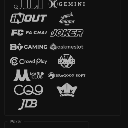
Poker