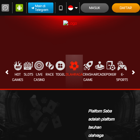
Main di
MASUK
DAFTAR
Telegram
HOT
SLOTS
LIVE
RACE
TOGEL
OLAHRAGA
CRASH
ARCADE
POKER
E-
SABUN
GAMES
CASINO
GAME
SPORTS
AYAM
Platform Saba
adalah platform
taruhan
olahraga