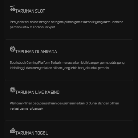
TARUHAN SLOT
Penyedia slot online dengan beragam pilihan game menarik yang memudahkan
pemain untuk mencapai jackpot
TARUHAN OLAHRAGA
Sportsbook Gaming Platform Terbaik menawarkan lebih banyak game, odds yang
lebih tinggi, dan menyediakan pilihan yang lebih banyak untuk pemain.
TARUHAN LIVE KASINO
Platform Pilihan bagi perusahaan-perusahaan terbaik di dunia, dengan pilihan
variasi game terbanyak
TARUHAN TOGEL