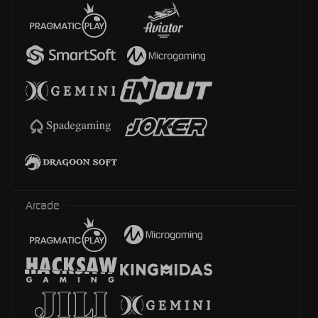
Arcade