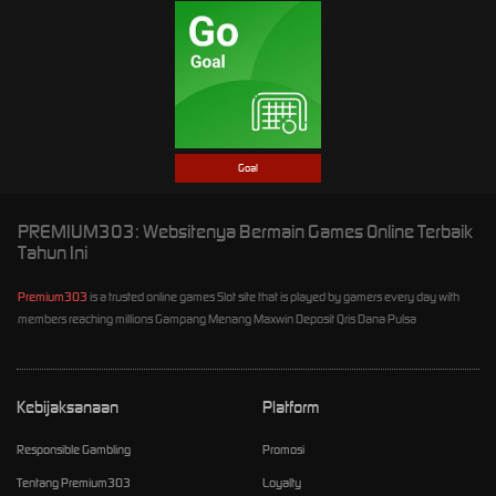
Goal
PREMIUM303: Websitenya Bermain Games Online Terbaik
Tahun Ini
Premium303
is a trusted online games Slot site that is played by gamers every day with
members reaching millions Gampang Menang Maxwin Deposit Qris Dana Pulsa
Kebijaksanaan
Platform
Responsible Gambling
Promosi
Tentang Premium303
Loyalty