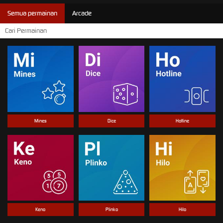
Semua permainan
Arcade
Mines
Dice
Hotline
Keno
Plinko
Hilo