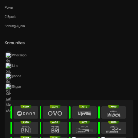
Poker
E-Sports
Sabung Ayam
Komunitas
Whatsapp
Line
phone
Skype