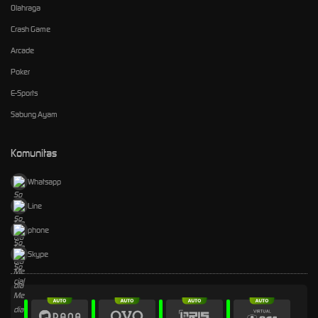
Olahraga
Crash Game
Arcade
Poker
E-Sports
Sabung Ayam
Komunitas
Whatsapp
Line
phone
Skype