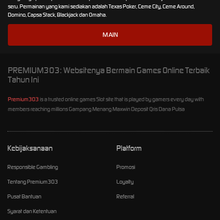
seru. Permainan yang kami sediakan adalah Texas Poker, Ceme City, Ceme Around,
Domino, Capsa Stack, Blackjack dan Omaha.
MAIN
PREMIUM303: Websitenya Bermain Games Online Terbaik
Tahun Ini
Premium303
is a trusted online games Slot site that is played by gamers every day with
members reaching millions Gampang Menang Maxwin Deposit Qris Dana Pulsa
Kebijaksanaan
Platform
Responsible Gambling
Promosi
Tentang Premium303
Loyalty
Pusat Bantuan
Referral
Syarat dan Ketentuan