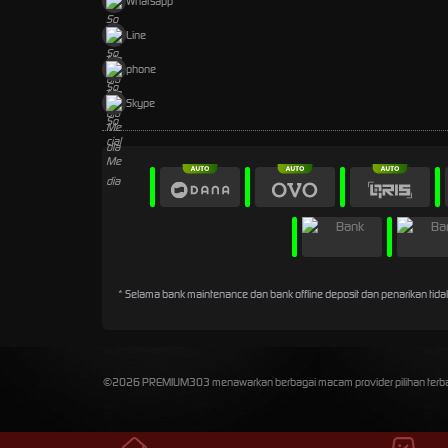
Whatsapp
Line
phone
Skype
* Selama bank maintenance dan bank offline deposit dan penarikan tida
©2026 PREMIUM303 menawarkan berbagai macam provider pilihan terbaik