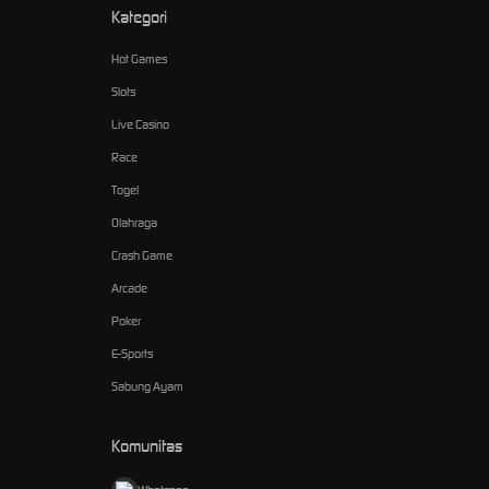
Kategori
Hot Games
Slots
Live Casino
Race
Togel
Olahraga
Crash Game
Arcade
Poker
E-Sports
Sabung Ayam
Komunitas