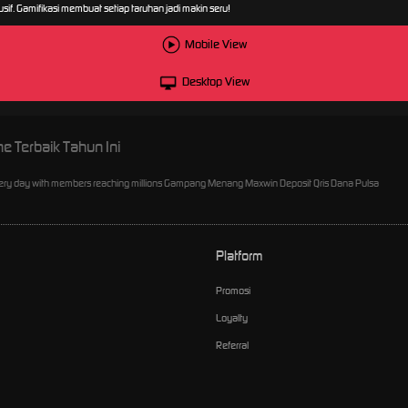
lusif. Gamifikasi membuat setiap taruhan jadi makin seru!
Mobile View
Desktop View
Terbaik Tahun Ini
s every day with members reaching millions Gampang Menang Maxwin Deposit Qris Dana Pulsa
Platform
Promosi
Loyalty
Referral