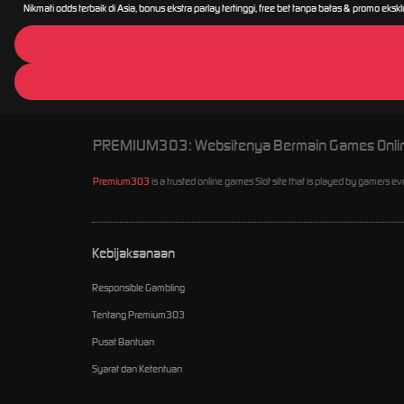
Nikmati odds terbaik di Asia, bonus ekstra parlay tertinggi, free bet tanpa batas & promo eksk
PREMIUM303: Websitenya Bermain Games Online 
Premium303
is a trusted online games Slot site that is played by gamer
Kebijaksanaan
Responsible Gambling
Tentang Premium303
Pusat Bantuan
Syarat dan Ketentuan