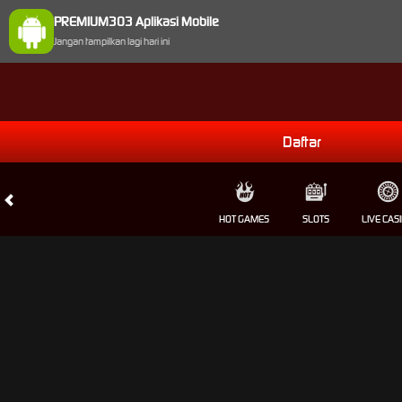
PREMIUM303 Aplikasi Mobile
Jangan tampilkan lagi hari ini
Daftar
HOT GAMES
SLOTS
LIVE CAS