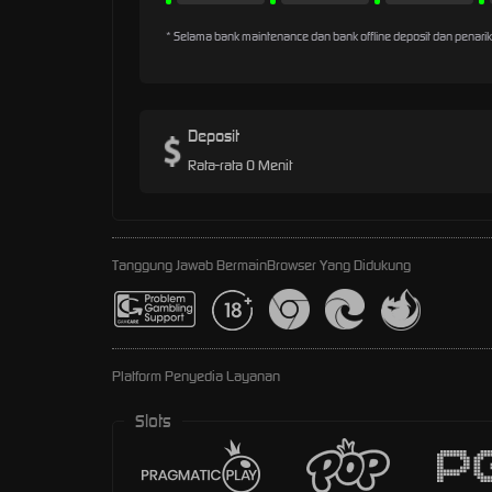
* Selama bank maintenance dan bank offline deposit dan penarik
Deposit
Rata-rata 0 Menit
Tanggung Jawab Bermain
Browser Yang Didukung
Platform Penyedia Layanan
Slots