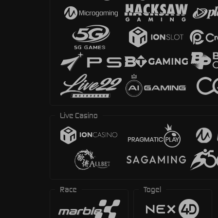
Live Casino
Race
Togel