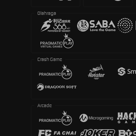
Olahraga
Crash Game
Arcade