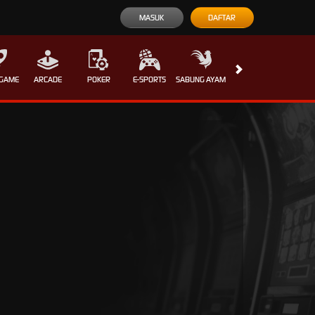
MASUK
DAFTAR
 GAME
ARCADE
POKER
E-SPORTS
SABUNG AYAM
PROMOSI