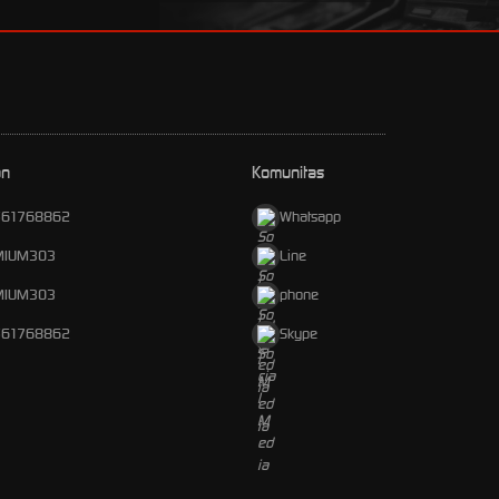
an
Komunitas
561768862
Whatsapp
MIUM303
Line
MIUM303
phone
561768862
Skype