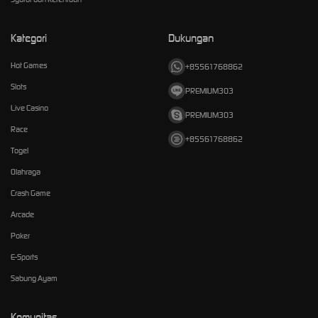
Kategori
Dukungan
Hot Games
+85561768862
Slots
PREMIUM303
Live Casino
PREMIUM303
Race
+85561768862
Togel
Olahraga
Crash Game
Arcade
Poker
E-Sports
Sabung Ayam
Komunitas