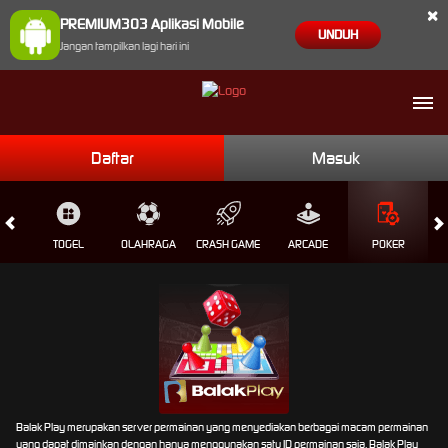
×
PREMIUM303 Aplikasi Mobile
UNDUH
Jangan tampilkan lagi hari ini
Daftar
Masuk
E
TOGEL
OLAHRAGA
CRASH GAME
ARCADE
POKER
Balak Play merupakan server permainan yang menyediakan berbagai macam permainan
yang dapat dimainkan dengan hanya menggunakan satu ID permainan saja. Balak Play