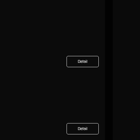
Detail
Detail