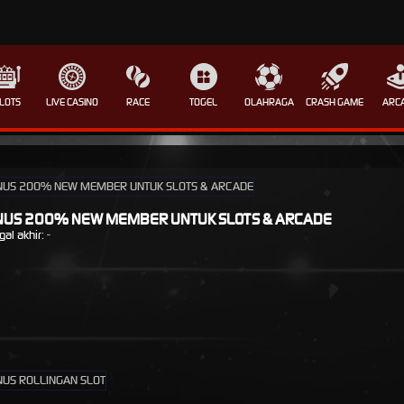
LOTS
LIVE CASINO
RACE
TOGEL
OLAHRAGA
CRASH GAME
ARC
US 200% NEW MEMBER UNTUK SLOTS & ARCADE
gal akhir:
-