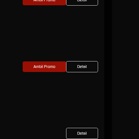
Ambil Promo
Detail
Detail