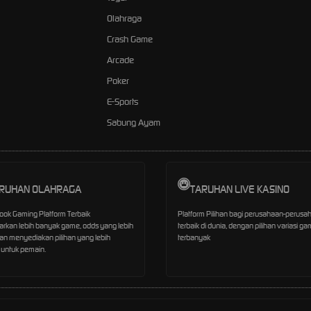
Olahraga
Crash Game
Arcade
Poker
E-Sports
Sabung Ayam
RUHAN OLAHRAGA
TARUHAN LIVE KASINO
ook Gaming Platform Terbaik
Platform Pilihan bagi perusahaan-perusa
kan lebih banyak game, odds yang lebih
terbaik di dunia, dengan pilihan variasi g
 dan menyediakan pilihan yang lebih
terbanyak
untuk pemain.