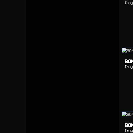
Tang
BON
Tang
BON
Tang