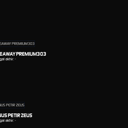
VEAWAY PREMIUM303
gal akhir:
-
US PETIR ZEUS
gal akhir:
-