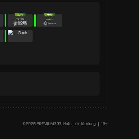
©2026 PREMIUM303. Hak cipta dilindungi | 18+