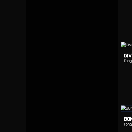
GI
Tang
BON
Tang